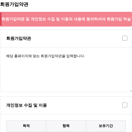
회원가입약관
회원가입약관 및 개인정보 수집 및 이용의 내용에 동의하셔야 회원가입 하실
수 있습니다.
회원가입약관
개인정보 수집 및 이용
목적
항목
보유기간