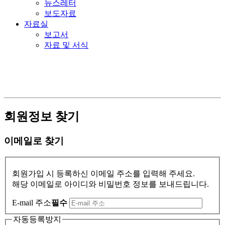
뉴스레터
보도자료
자료실
보고서
자료 및 서식
회원정보 찾기
이메일로 찾기
회원가입 시 등록하신 이메일 주소를 입력해 주세요.
해당 이메일로 아이디와 비밀번호 정보를 보내드립니다.
E-mail 주소
필수
자동등록방지