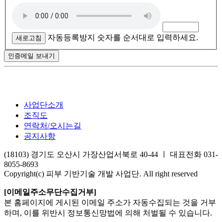
자동등록방지 숫자를 순서대로 입력하세요.
새로고침
인증메일 보내기
사업단소개
조직도
연락처/오시는길
공지사항
(18103) 경기도 오산시 가장산업서북로 40-44 ㅣ 대표전화 031-
8055-8693
Copyright(c) 피부 기반기술 개발 사업단. All right reserved
[이메일주소무단수집거부]
본 홈페이지에 게시된 이메일 주소가 자동수집되는 것을 거부
하며, 이를 위반시 정보통신망법에 의해 처벌될 수 있습니다.